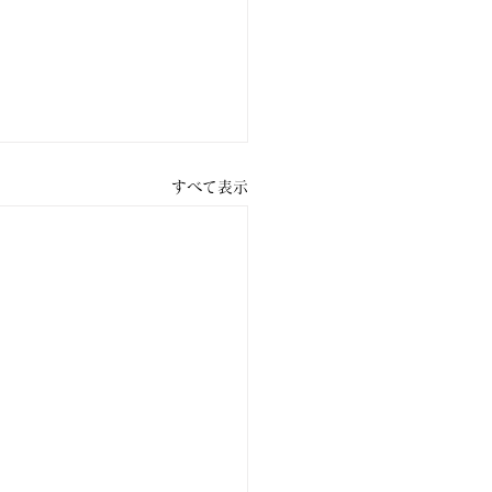
すべて表示