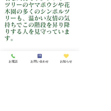
ツリーのヤマボウシや花
木園の多くのシンボルツ
リーも、温かい友情の気
持ちでこの階段を昇り降
りする人を見守っていま
す。
お電話
お問い合わせ
お知らせ
樹木葬-一般小型墓