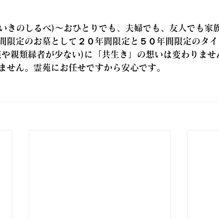
もいきのしるべ)～おひとりでも、夫婦でも、友人でも家
間限定のお墓として２０年間限定と５０年間限定のタイ
族や親類縁者が少ない)に「共生き」の想いは変わりませ
ません。霊苑にお任せですから安心です。