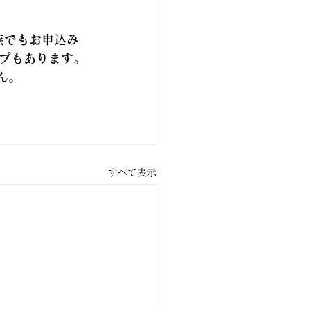
族でもお申込み
プもあります。
ん。
すべて表示