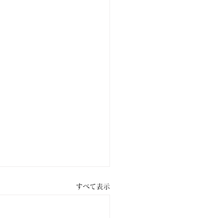
すべて表示