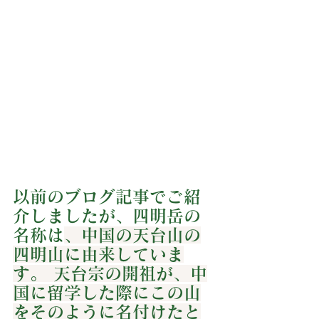
以前のブログ記事でご紹
介しましたが、四明岳の
名称は
、中国の天台山の
四明山に由来していま
す。 天台宗の開祖が、中
国に留学した際にこの山
をそのように名付けたと