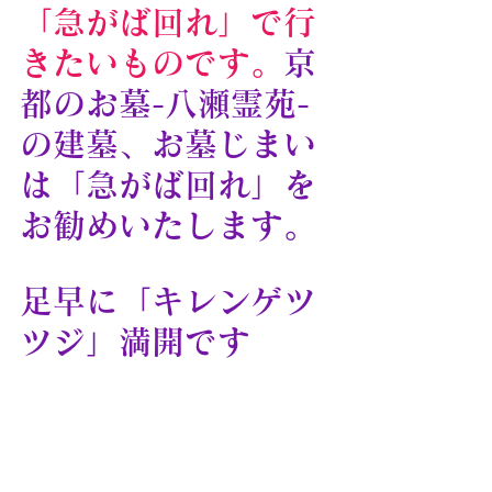
「急がば回れ」で行
きたいものです。
京
都のお墓-八瀬霊苑-
の建墓、お墓じまい
は「急がば回れ」を
お勧めいたします。
足早に「キレンゲツ
ツジ」満開です